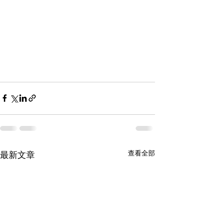
查看全部
最新文章