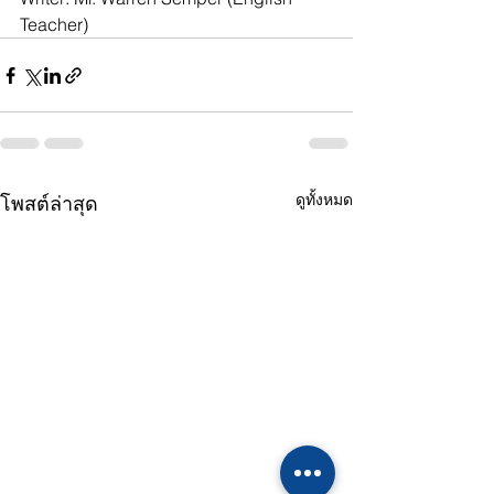
Teacher)
ดูทั้งหมด
โพสต์ล่าสุด