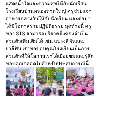
แสดงน้ำใจและความสุขให้กับนักเรียน
โรงเรียนบ้านหนองหาดใหญ่ ครูช่วยแจก
อาหารกลางวันให้กับนักเรียน และต่อมา
ได้มีโอกาสร่วมปฏิบัติธรรม สุดท้ายนี้ ครู
ของ STS สามารถบริจาคสิ่งของจำเป็น
ส่วนตัวเพิ่มเติมได้ เช่น แปรงสีฟันและ
ยาสีฟัน เราขอขอบคุณโรงเรียนเป็นการ
ส่วนตัวที่ให้โอกาสเราได้เยี่ยมชมและรู้สึก
ขอบคุณตลอดไปสำหรับประสบการณ์นี้