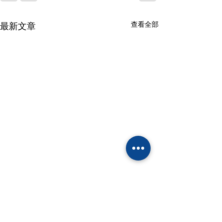
查看全部
最新文章