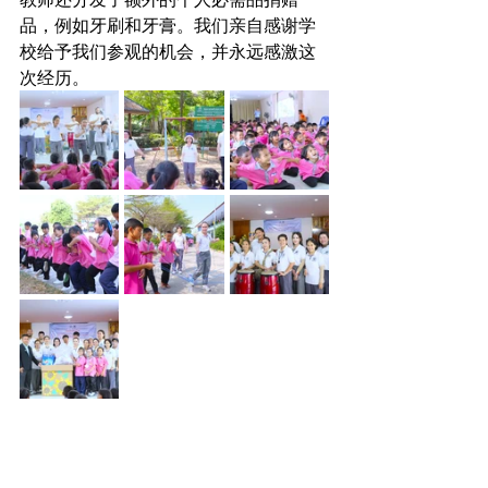
品，例如牙刷和牙膏。我们亲自感谢学
校给予我们参观的机会，并永远感激这
次经历。