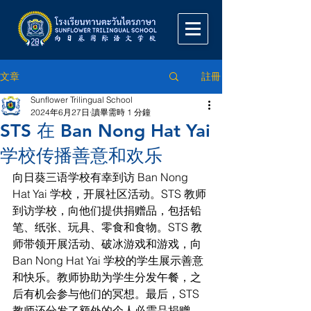
註冊
文章
Sunflower Trilingual School
2024年6月27日
讀畢需時 1 分鐘
STS 在 Ban Nong Hat Yai
学校传播善意和欢乐
向日葵三语学校有幸到访 Ban Nong 
Hat Yai 学校，开展社区活动。STS 教师
到访学校，向他们提供捐赠品，包括铅
笔、纸张、玩具、零食和食物。STS 教
师带领开展活动、破冰游戏和游戏，向 
Ban Nong Hat Yai 学校的学生展示善意
和快乐。教师协助为学生分发午餐，之
后有机会参与他们的冥想。最后，STS 
教师还分发了额外的个人必需品捐赠