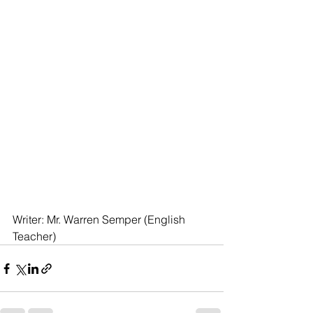
Writer: Mr. Warren Semper (English 
Teacher)