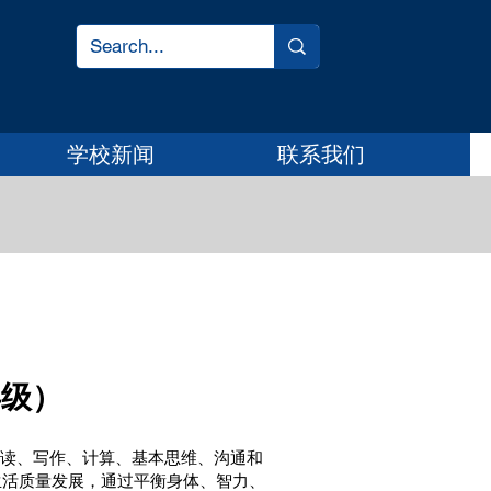
学校新闻
联系我们
年级）
读、写作、计算、基本思维、沟通和
生活质量发展，通过平衡身体、智力、