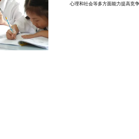
心理和社会等多方面能力提高竞