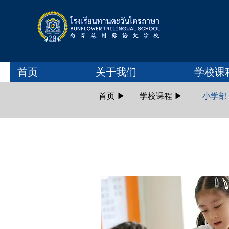
首页
关于我们
学校课
首页 ▶
学校课程 ▶
小学部