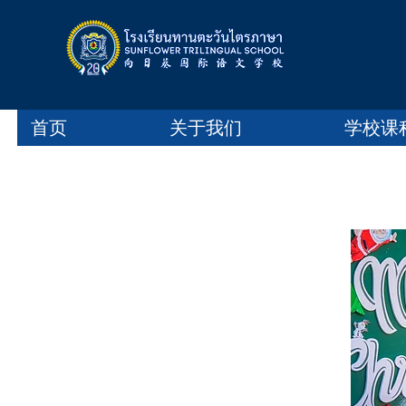
首页
关于我们
学校课