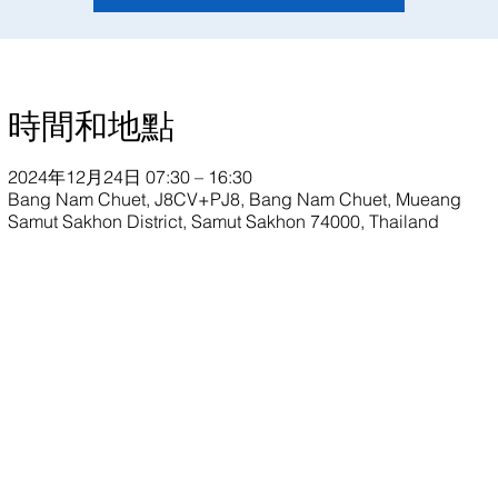
時間和地點
2024年12月24日 07:30 – 16:30
Bang Nam Chuet, J8CV+PJ8, Bang Nam Chuet, Mueang
Samut Sakhon District, Samut Sakhon 74000, Thailand