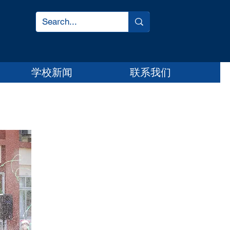
学校新闻
联系我们