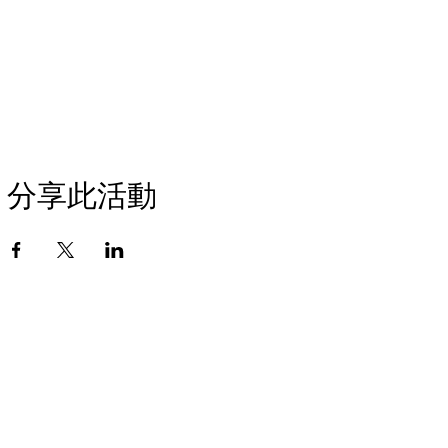
分享此活動
联系方式
谷