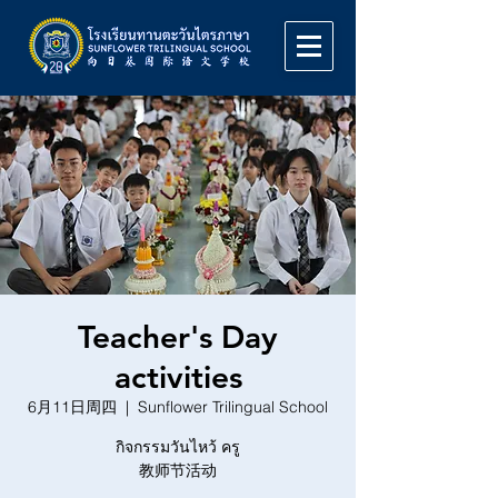
Teacher's Day
activities
6月11日周四
  |  
Sunflower Trilingual School
กิจกรรมวันไหว้ ครู
教师节活动