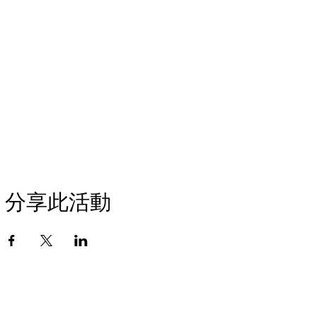
分享此活動