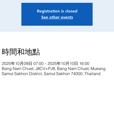
Registration is closed
See other events
時間和地點
2025年10月09日 07:00 – 2025年10月10日 16:00
Bang Nam Chuet, J8CV+PJ8, Bang Nam Chuet, Mueang
Samut Sakhon District, Samut Sakhon 74000, Thailand