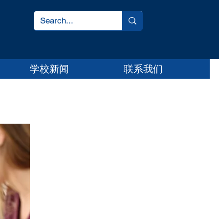
学校新闻
联系我们