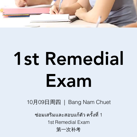
1st Remedial
Exam
10月09日周四
  |  
Bang Nam Chuet
ซ่อมเสริมและสอบแก้ตัว ครั้งที่ 1
1st Remedial Exam
第一次补考