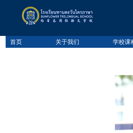
首页
关于我们
学校课