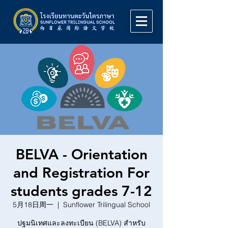
BELVA - Orientation
and Registration For
students grades 7-12
5月18日周一
  |  
Sunflower Trilingual School
ปฐมนิเทศและลงทะเบียน (BELVA) สำหรับ