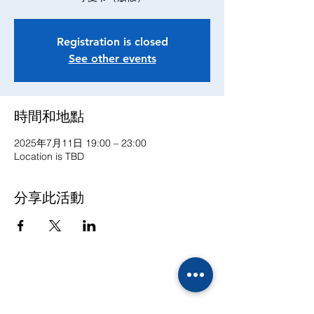
Registration is closed
See other events
時間和地點
2025年7月11日 19:00 – 23:00
Location is TBD
分享此活動
联系方式