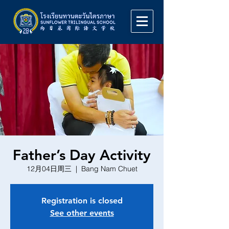
Father’s Day Activity
12月04日周三
  |  
Bang Nam Chuet
Registration is closed
See other events