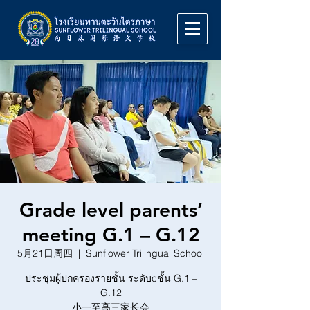
Grade level parents’
meeting G.1 – G.12
5月21日周四
  |  
Sunflower Trilingual School
ประชุมผู้ปกครองรายชั้น ระดับcชั้น G.1 –
G.12
小一至高三家长会