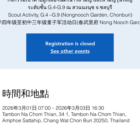
ระดับชั้น G.4-G.9 ณ สวนนงนุช จ.ชลบุรี
Scout Activity, G.4 –G.9 (Nongnooch Garden, Chonburi)
四年级至初中三年级童子军活动日(春武里府 Nong Nooch Gard
Registration is closed
See other events
時間和地點
2026年3月01日 07:00 – 2026年3月03日 16:30
Tambon Na Chom Thian, 34 1, Tambon Na Chom Thian,
Amphoe Sattahip, Chang Wat Chon Buri 20250, Thailand