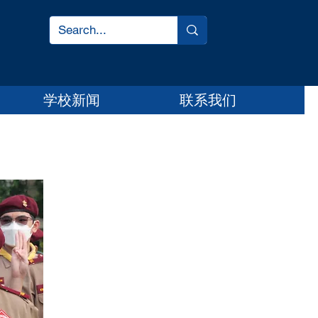
学校新闻
联系我们