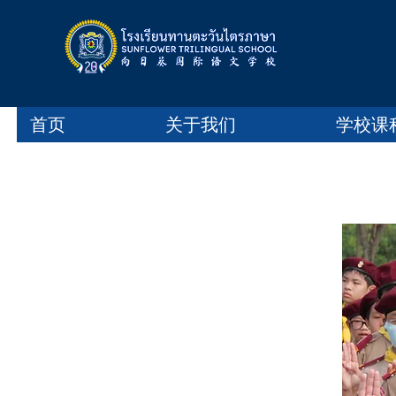
首页
关于我们
学校课