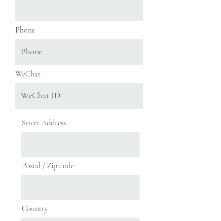
Phone
WeChat
Street Address
Postal / Zip code
Country