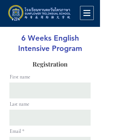
6 Weeks English
Intensive Program
Registration
First name
Last name
Email