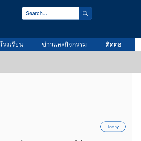
โรงเรียน
ข่าวและกิจกรรม
ติดต่อ
Today