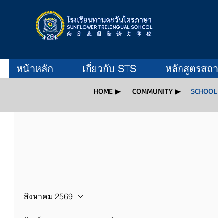
หน้าหลัก
เกี่ยวกับ STS
หลักสูตรสถ
HOME ▶
COMMUNITY ▶
SCHOOL
สิงหาคม 2569