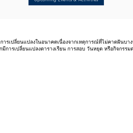
ีการเปลี่ยนแปลงในอนาคตเนื่องจากเหตุการณ์ที่ไม่คาดฝันบาง
ากมีการเปลี่ยนแปลงตารางเรียน การสอบ วันหยุด หรือกิจกรรมต
รายชื่อผู้ติดต่อ
ที่อยู