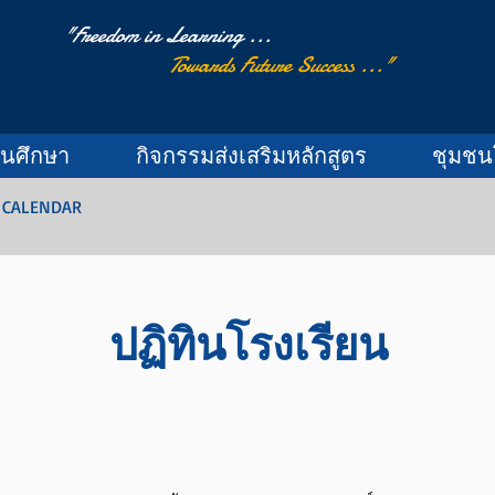
"Freedom in Learning ...
Towards Future Success ..."
านศึกษา
กิจกรรมส่งเสริมหลักสูตร
ชุมชน
 CALENDAR
ปฏิทินโรงเรียน