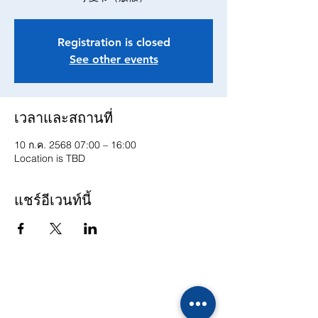
Registration is closed
See other events
เวลาและสถานที่
10 ก.ค. 2568 07:00 – 16:00
Location is TBD
แชร์อีเวนท์นี้
รายชื่อผู้ติดต่อ