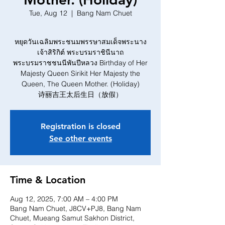
Tue, Aug 12
  |  
Bang Nam Chuet
หยุดวันเฉลิมพระชนมพรรษาสมเด็จพระนาง
เจ้าสิริกิต์ พระบรมราชินีนาถ
พระบรมราชชนนีพันปีหลวง Birthday of Her
Majesty Queen Sirikit Her Majesty the
Queen, The Queen Mother. (Holiday)
Registration is closed
See other events
Time & Location
Aug 12, 2025, 7:00 AM – 4:00 PM
Bang Nam Chuet, J8CV+PJ8, Bang Nam
Chuet, Mueang Samut Sakhon District,