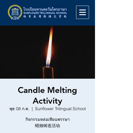
Candle Melting
Activity
พุธ 08 ก.ค.
  |  
Sunflower Trilingual School
กิจกรรมหล่อเทียนพรรษา
蜡烛铸造活动