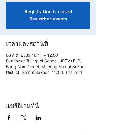
Registration is closed
See other events
เวลาและสถานที่
08 ก.ค. 2569 10:17 – 12:00
Sunflower Trilingual School, J8CV+PJ8,
Bang Nam Chuet, Mueang Samut Sakhon
District, Samut Sakhon 74000, Thailand
แชร์อีเวนท์นี้