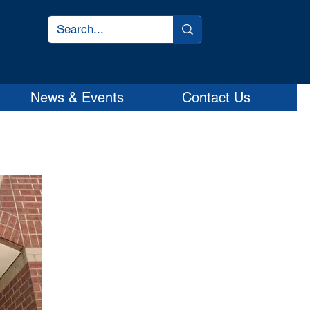
News & Events
Contact Us