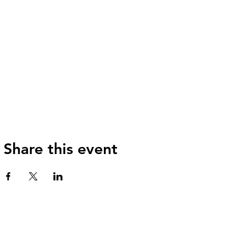
Share this event