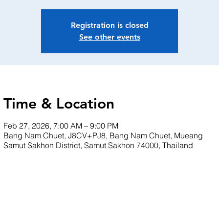
Registration is closed
See other events
Time & Location
Feb 27, 2026, 7:00 AM – 9:00 PM
Bang Nam Chuet, J8CV+PJ8, Bang Nam Chuet, Mueang
Samut Sakhon District, Samut Sakhon 74000, Thailand