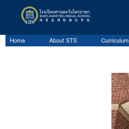
Home
About STS
Curriculum