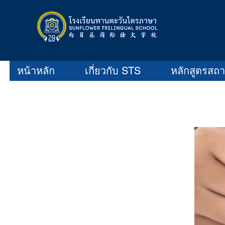
หน้าหลัก
เกี่ยวกับ STS
หลักสูตรสถ