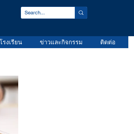
โรงเรียน
ข่าวและกิจกรรม
ติดต่อ