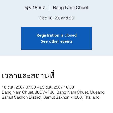
พุธ 18 ธ.ค.
  |  
Bang Nam Chuet
Dec 18, 20, and 23
Registration is closed
See other events
เวลาและสถานที่
18 ธ.ค. 2567 07:30 – 23 ธ.ค. 2567 16:30
Bang Nam Chuet, J8CV+PJ8, Bang Nam Chuet, Mueang
Samut Sakhon District, Samut Sakhon 74000, Thailand