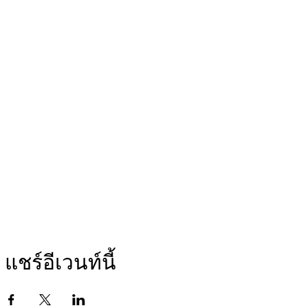
แชร์อีเวนท์นี้