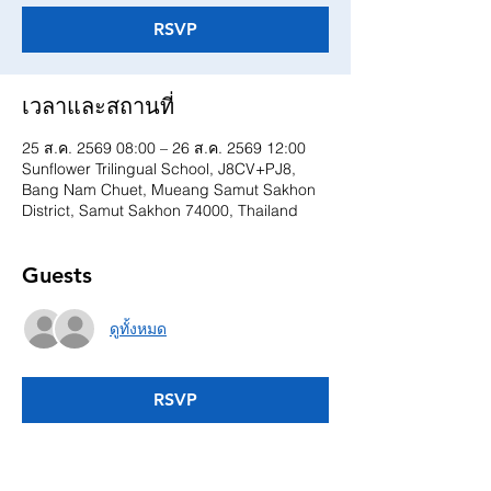
RSVP
เวลาและสถานที่
25 ส.ค. 2569 08:00 – 26 ส.ค. 2569 12:00
Sunflower Trilingual School, J8CV+PJ8,
Bang Nam Chuet, Mueang Samut Sakhon
District, Samut Sakhon 74000, Thailand
Guests
ดูทั้งหมด
RSVP