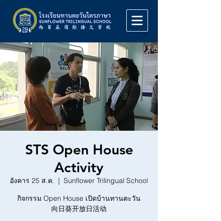
STS Open House
Activity
อังคาร 25 ส.ค.
  |  
Sunflower Trilingual School
กิจกรรม Open House เปิดบ้านทานตะวัน
向日葵开放日活动