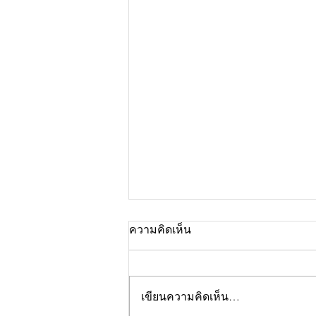
ความคิดเห็น
เขียนความคิดเห็น…