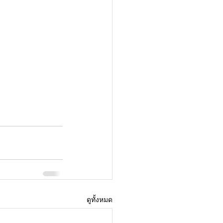
ดูทั้งหมด