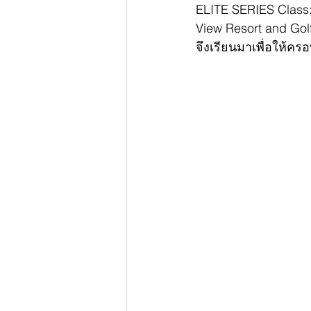
ELITE SERIES Class: 
View Resort and Gol
จึงเรียนมาเพื่อให้ค