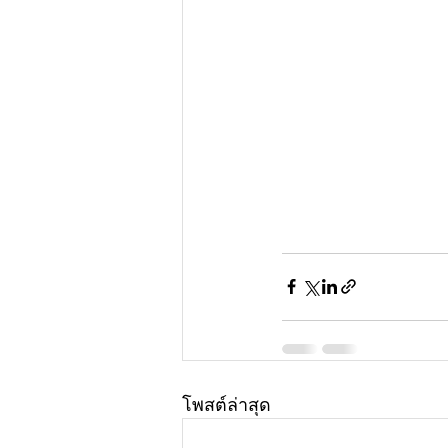
โพสต์ล่าสุด