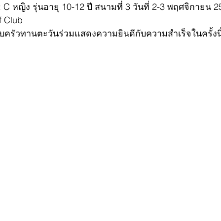
C หญิง รุ่นอายุ 10-12 ปี สนามที่ 3 วันที่ 2-3 พฤศจิกายน 
f Club
รอบครัวทานตะวันร่วมแสดงความยินดีกับความสำเร็จในครั้งนี