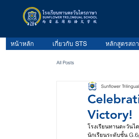
หน้าหลัก
เกี่ยวกับ STS
หลักสูตรสถ
All Posts
Sunflower Trilingua
Celebrat
Victory!
โรงเรียนทานตะวันไตร
นักเรียนระดับชั้น G.