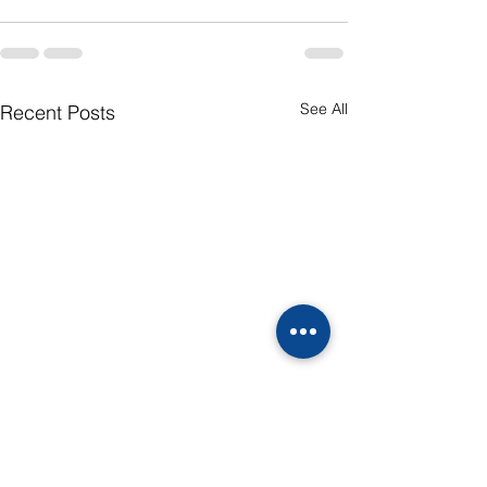
See All
Recent Posts