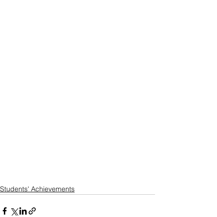
Students' Achievements