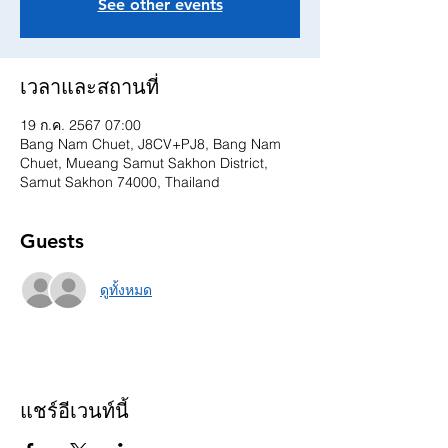
See other events
เวลาและสถานที่
19 ก.ค. 2567 07:00
Bang Nam Chuet, J8CV+PJ8, Bang Nam
Chuet, Mueang Samut Sakhon District,
Samut Sakhon 74000, Thailand
Guests
ดูทั้งหมด
แชร์อีเวนท์นี้