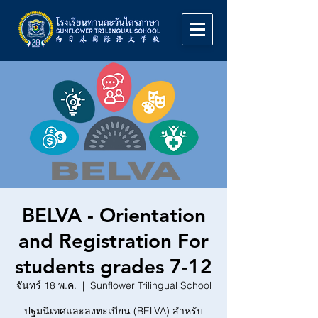
BELVA - Orientation
and Registration For
students grades 7-12
จันทร์ 18 พ.ค.
  |  
Sunflower Trilingual School
ปฐมนิเทศและลงทะเบียน (BELVA) สำหรับ