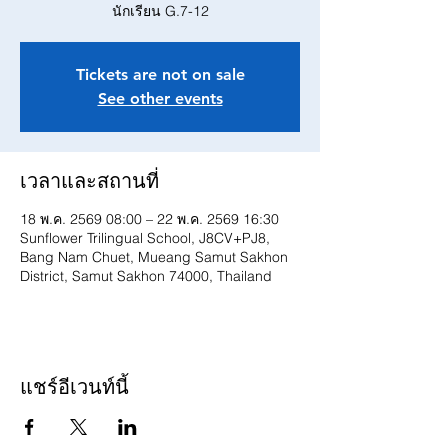
นักเรียน G.7-12
Tickets are not on sale
See other events
เวลาและสถานที่
18 พ.ค. 2569 08:00 – 22 พ.ค. 2569 16:30
Sunflower Trilingual School, J8CV+PJ8,
Bang Nam Chuet, Mueang Samut Sakhon
District, Samut Sakhon 74000, Thailand
แชร์อีเวนท์นี้