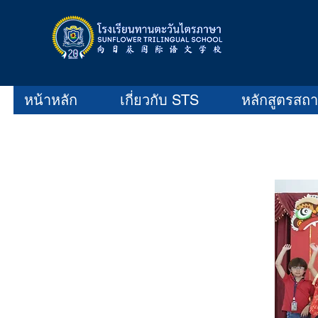
หน้าหลัก
เกี่ยวกับ STS
หลักสูตรสถ