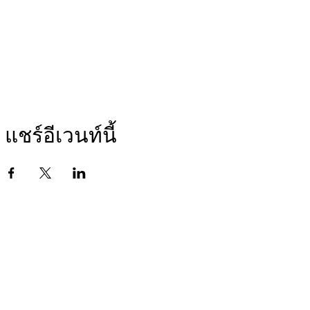
แชร์อีเวนท์นี้
รายชื่อผู้ติดต่อ
ที่อยู