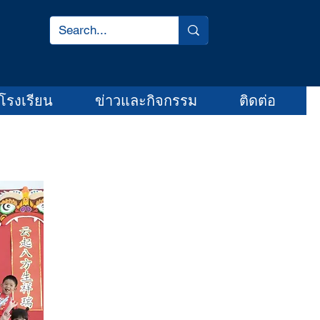
โรงเรียน
ข่าวและกิจกรรม
ติดต่อ