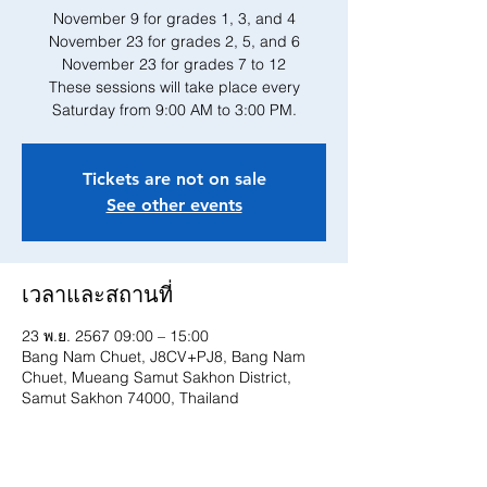
November 9 for grades 1, 3, and 4
November 23 for grades 2, 5, and 6
November 23 for grades 7 to 12
These sessions will take place every
Saturday from 9:00 AM to 3:00 PM.
Tickets are not on sale
See other events
เวลาและสถานที่
23 พ.ย. 2567 09:00 – 15:00
Bang Nam Chuet, J8CV+PJ8, Bang Nam
Chuet, Mueang Samut Sakhon District,
Samut Sakhon 74000, Thailand