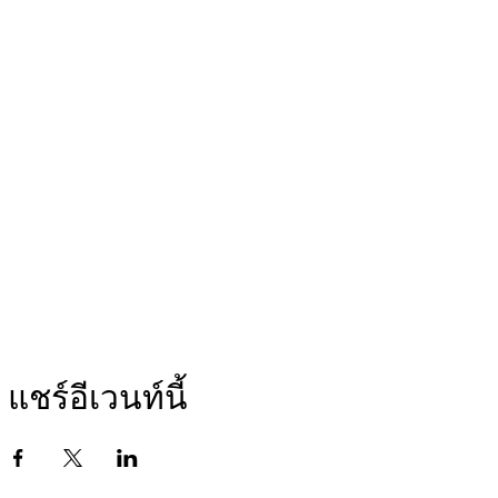
แชร์อีเวนท์นี้