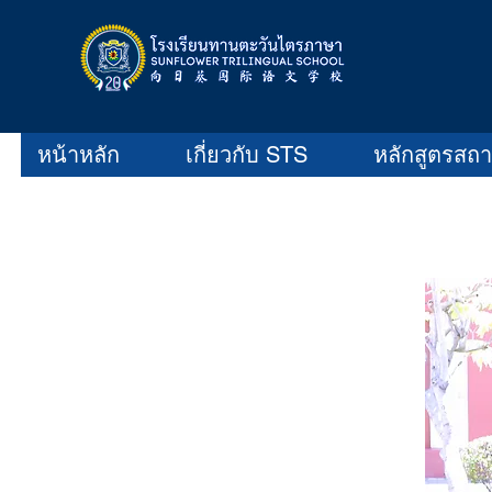
หน้าหลัก
เกี่ยวกับ STS
หลักสูตรสถ