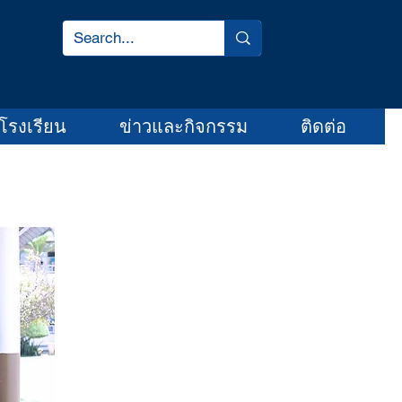
โรงเรียน
ข่าวและกิจกรรม
ติดต่อ