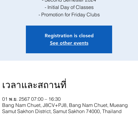
- Initial Day of Classes
- Promotion for Friday Clubs
Registration is closed
See other events
เวลาและสถานที่
01 พ.ย. 2567 07:00 – 16:30
Bang Nam Chuet, J8CV+PJ8, Bang Nam Chuet, Mueang
Samut Sakhon District, Samut Sakhon 74000, Thailand