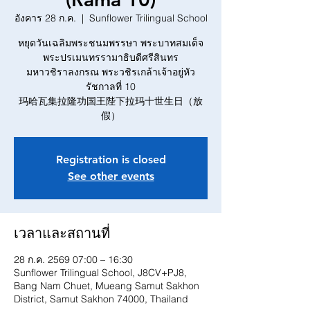
อังคาร 28 ก.ค.
  |  
Sunflower Trilingual School
หยุดวันเฉลิมพระชนมพรรษา พระบาทสมเด็จ
พระปรเมนทรรามาธิบดีศรีสินทร
มหาวชิราลงกรณ พระวชิรเกล้าเจ้าอยู่หัว
รัชกาลที่ 10
玛哈瓦集拉隆功国王陛下拉玛十世生日（放
假）
Registration is closed
See other events
เวลาและสถานที่
28 ก.ค. 2569 07:00 – 16:30
Sunflower Trilingual School, J8CV+PJ8,
Bang Nam Chuet, Mueang Samut Sakhon
District, Samut Sakhon 74000, Thailand