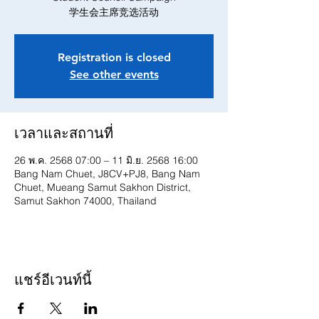
Registration is closed
See other events
เวลาและสถานที่
26 พ.ค. 2568 07:00 – 11 มิ.ย. 2568 16:00
Bang Nam Chuet, J8CV+PJ8, Bang Nam
Chuet, Mueang Samut Sakhon District,
Samut Sakhon 74000, Thailand
แชร์อีเวนท์นี้