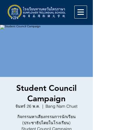
Student Council
Campaign
จันทร์ 26 พ.ค.
  |  
Bang Nam Chuet
กิจกรรมหาเสียงกรรมการนักเรียน
(ประชาธิปไตยในโรงเรียน)
Student Council Campaign