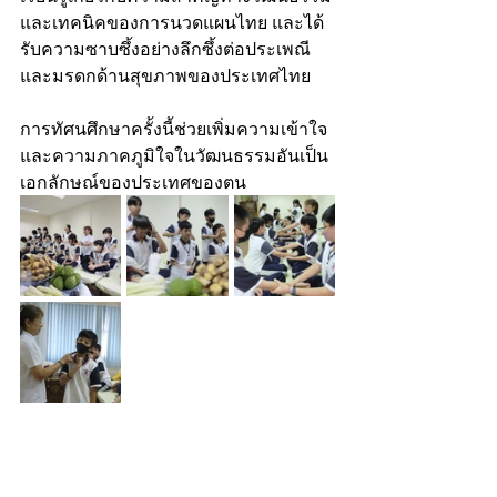
และเทคนิคของการนวดแผนไทย และได้
รับความซาบซึ้งอย่างลึกซึ้งต่อประเพณี
และมรดกด้านสุขภาพของประเทศไทย
การทัศนศึกษาครั้งนี้ช่วยเพิ่มความเข้าใจ
และความภาคภูมิใจในวัฒนธรรมอันเป็น
เอกลักษณ์ของประเทศของตน