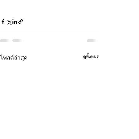
ดูทั้งหมด
โพสต์ล่าสุด