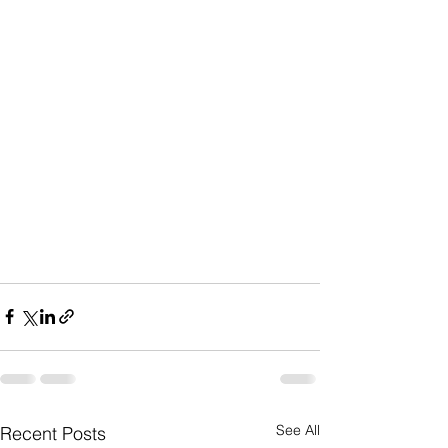
See All
Recent Posts