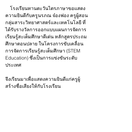
    โรงเรียนทานตะวันไตรภาษาขอแสดง
ความยินดีกับครูนรภณ จ๋องฟอง ครูผู้สอน
กลุ่มสาระวิทยาศาสตร์และเทคโนโลยี ที่
ได้รับรางวัลการออกแบบแผนการจัดการ
เรียนรู้สะเต็มศึกษาดีเด่น หลักสูตรประถม
ศึกษาตอนปลาย ในโครงการขับเคลื่อน
การจัดการเรียนรู้สะเต็มศึกษา (STEM 
Education) ซึ่งเป็นการแข่งขันระดับ
ประเทศ
จึงเรียนมาเพื่อแสดงความยินดีแก่ครูผู้
สร้างชื่อเสียงให้กับโรงเรียน