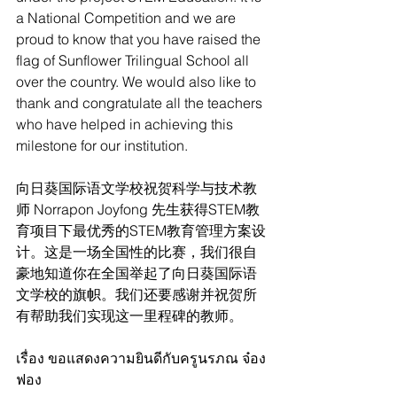
a National Competition and we are 
proud to know that you have raised the 
flag of Sunflower Trilingual School all 
over the country. We would also like to 
thank and congratulate all the teachers 
who have helped in achieving this 
milestone for our institution.
向日葵国际语文学校祝贺科学与技术教
师 Norrapon Joyfong 先生获得STEM教
育项目下最优秀的STEM教育管理方案设
计。这是一场全国性的比赛，我们很自
豪地知道你在全国举起了向日葵国际语
文学校的旗帜。我们还要感谢并祝贺所
有帮助我们实现这一里程碑的教师。
เรื่อง ขอแสดงความยินดีกับครูนรภณ จ๋อง
ฟอง